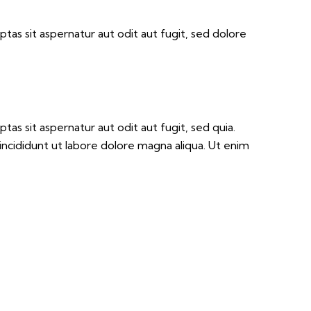
as sit aspernatur aut odit aut fugit, sed dolore
s sit aspernatur aut odit aut fugit, sed quia.
incididunt ut labore dolore magna aliqua. Ut enim