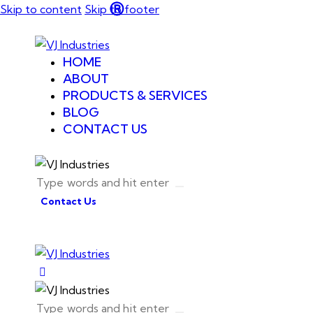
Skip to content
Skip to footer
HOME
ABOUT
PRODUCTS & SERVICES
BLOG
CONTACT US
Contact Us