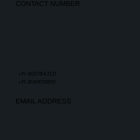
CONTACT NUMBER
+91-8007842121
+91-8149010859
EMAIL ADDRESS