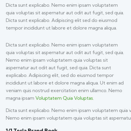
Dicta sunt explicabo. Nemo enim ipsam voluptatem
quia voluptas sit aspernatur aut odit aut fugit, sed quia.
Dicta sunt explicabo. Adipiscing elit sed do eiusmod
tempor incididunt ut labore et dolore magna aliqua.
Dicta sunt explicabo. Nemo enim ipsam voluptatem
quia voluptas sit aspernatur aut odit aut fugit, sed quia.
Nemo enim ipsam voluptatem quia voluptas sit
aspernatur aut odit aut fugit, sed quia. Dicta sunt
explicabo. Adipiscing elit, sed do eiusmod tempor
incididunt ut labore et dolore magna aliqua. Ut enim ad
veniam quis nostrud exercitation enim ullamco. Nemo
magna ipsam
Voluptatem Quia Voluptas.
Dicta sunt explicabo. Nemo enim ipsam voluptatem quia vol
Nemo enim ipsam voluptatem quia voluptas sit aspernatur a
1/1 Tesla Brand Book