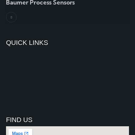
Baumer Process Sensors
QUICK LINKS
FIND US