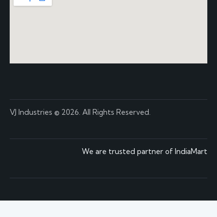
VJ Industries
© 2026. All Rights Reserved.
We are trusted partner of IndiaMart