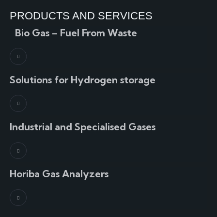
PRODUCTS AND SERVICES
Bio Gas – Fuel From Waste
Solutions for Hydrogen storage
Industrial and Specialised Gases
Horiba Gas Analyzers