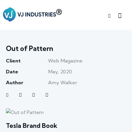
Out of Pattern
Client
Web Magazine
Date
May, 2020
Author
Amy Walker
Tesla Brand Book