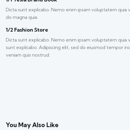
Dicta sunt explicabo. Nemo enim ipsam voluptatem quia vol
do magna quia.
1/2 Fashion Store
Dicta sunt explicabo. Nemo enim ipsam voluptatem quia volu
sunt explicabo. Adipiscing elit, sed do eiusmod tempor in
veniam quis nostrud.
You May Also Like